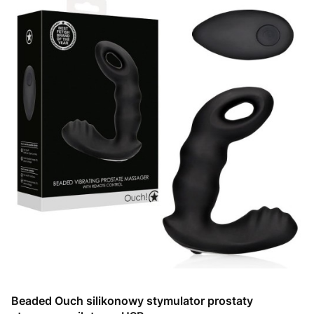
Beaded Ouch silikonowy stymulator prostaty