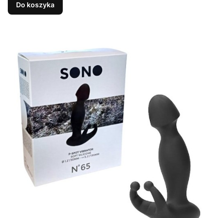
Do koszyka