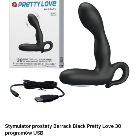
Stymulator prostaty Barrack Black Pretty Love 30
programów USB