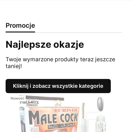
Promocje
Najlepsze okazje
Twoje wymarzone produkty teraz jeszcze
taniej!
Kliknij i zobacz wszystkie kategorie
Nowość