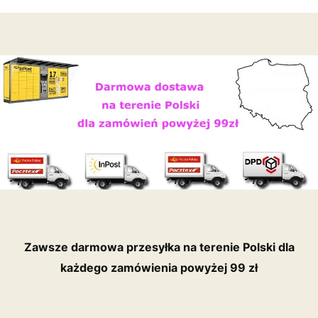
Zawsze darmowa przesyłka
na terenie Polski dla
każdego zamówienia powyżej 99 zł