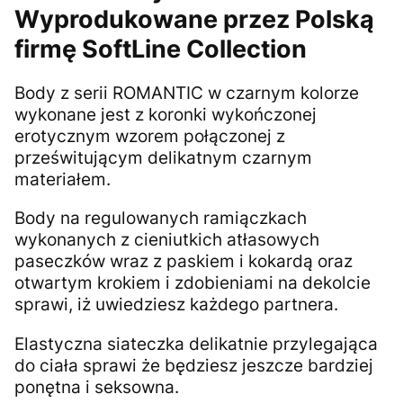
Wyprodukowane przez Polską
firmę SoftLine Collection
Body z serii ROMANTIC w czarnym kolorze
wykonane jest z koronki wykończonej
erotycznym wzorem połączonej z
prześwitującym delikatnym czarnym
materiałem.
Body na regulowanych ramiączkach
wykonanych z cieniutkich atłasowych
paseczków wraz z paskiem i kokardą oraz
otwartym krokiem i zdobieniami na dekolcie
sprawi, iż uwiedziesz każdego partnera.
Elastyczna siateczka delikatnie przylegająca
do ciała sprawi że będziesz jeszcze bardziej
ponętna i seksowna.