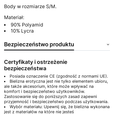
Body w rozmiarze S/M.
Materiał:
90% Polyamid
10% Lycra
Bezpieczeństwo produktu
Certyfikaty i ostrzeżenie
bezpieczeństwa
Posiada oznaczenie CE (zgodność z normami UE).
Bielizna erotyczna jest nie tylko elementem ubioru,
ale także akcesorium, które może wpływać na
komfort i bezpieczeństwo użytkowników.
Zastosowanie się do poniższych zasad zapewni
przyjemność i bezpieczeństwo podczas użytkowania.
Wybór materiału: Upewnij się, że bielizna wykonana
jest z materiałów na które nie jesteś