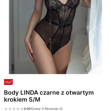
Body LINDA czarne z otwartym
krokiem S/M
0.00
(Oceny: 0 Recenzje: 0)