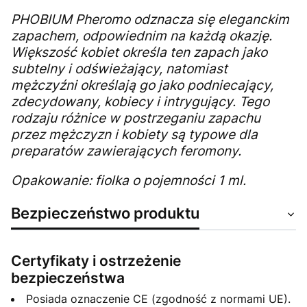
PHOBIUM Pheromo odznacza się eleganckim
zapachem, odpowiednim na każdą okazję.
Większość kobiet określa ten zapach jako
subtelny i odświeżający, natomiast
mężczyźni określają go jako podniecający,
zdecydowany, kobiecy i intrygujący. Tego
rodzaju różnice w postrzeganiu zapachu
przez mężczyzn i kobiety są typowe dla
preparatów zawierających feromony.
Opakowanie: fiolka o pojemności 1 ml.
Bezpieczeństwo produktu
Certyfikaty i ostrzeżenie
bezpieczeństwa
Posiada oznaczenie CE (zgodność z normami UE).