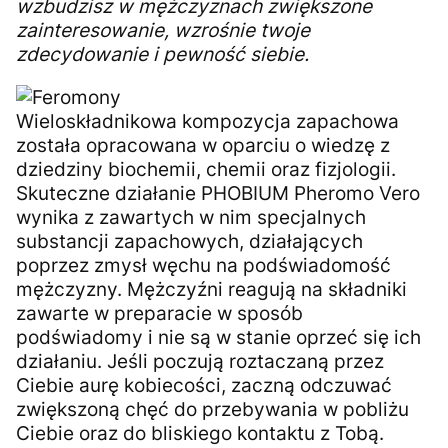
wzbudzisz w mężczyznach zwiększone
zainteresowanie, wzrośnie twoje
zdecydowanie i pewność siebie.
Wieloskładnikowa kompozycja zapachowa
została opracowana w oparciu o wiedzę z
dziedziny biochemii, chemii oraz fizjologii.
Skuteczne działanie PHOBIUM Pheromo Vero
wynika z zawartych w nim specjalnych
substancji zapachowych, działających
poprzez zmysł węchu na podświadomość
mężczyzny. Mężczyźni reagują na składniki
zawarte w preparacie w sposób
podświadomy i nie są w stanie oprzeć się ich
działaniu. Jeśli poczują roztaczaną przez
Ciebie aurę kobiecości, zaczną odczuwać
zwiększoną chęć do przebywania w pobliżu
Ciebie oraz do bliskiego kontaktu z Tobą.