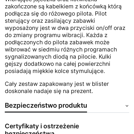
zakończone są kabelkiem z końcówką którą
podłącza się do różowego pilota. Pilot
sterujący oraz zasilający zabawki
wyposażony jest w dwa przyciski on/off oraz
do zmiany programu wibracji. Każda z
podłączonych do pilota zabawek może
wibrować w siedmiu różnych programach
sygnalizowanych diodą na pilocie. Kulki
gejszy dodatkowo na całej powierzchni
posiadają miękkie kolce stymulujące.
Cały zestaw zapakowany jest w blister
doskonale nadaje się na prezent.
Bezpieczeństwo produktu
Certyfikaty i ostrzeżenie
bezpieczeństwa