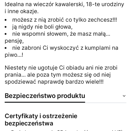
Idealna na wieczór kawalerski, 18-te urodziny
i inne okazje.
możesz z nią zrobić co tylko zechcesz!!!
ją nigdy nie boli głowa,
nie wspomni słowem, że masz małą...
pensję,
nie zabroni Ci wyskoczyć z kumplami na
piwo...!
Niestety nie ugotuje Ci obiadu ani nie zrobi
prania... ale poza tym możesz się od niej
spodziewać naprawdę bardzo wiele!!!
Bezpieczeństwo produktu
Certyfikaty i ostrzeżenie
bezpieczeństwa