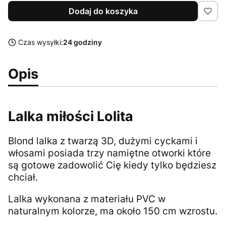
Dodaj do koszyka
Czas wysyłki:
24 godziny
Opis
Lalka miłości Lolita
Blond lalka z twarzą 3D, dużymi cyckami i
włosami posiada trzy namiętne otworki które
są gotowe zadowolić Cię kiedy tylko będziesz
chciał.
Lalka wykonana z materiału PVC w
naturalnym kolorze, ma około 150 cm wzrostu.