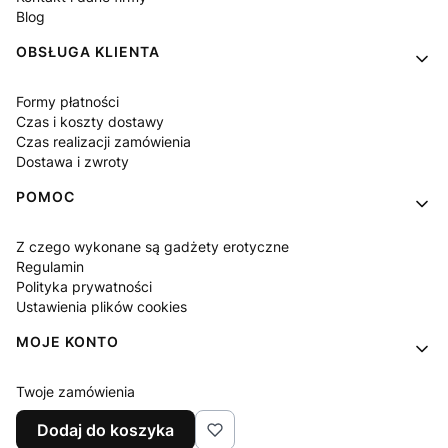
Blog
OBSŁUGA KLIENTA
Formy płatności
Czas i koszty dostawy
Czas realizacji zamówienia
Dostawa i zwroty
POMOC
Z czego wykonane są gadżety erotyczne
Regulamin
Polityka prywatności
Ustawienia plików cookies
MOJE KONTO
Twoje zamówienia
Ustawienia konta
Dodaj do koszyka
Ulubione