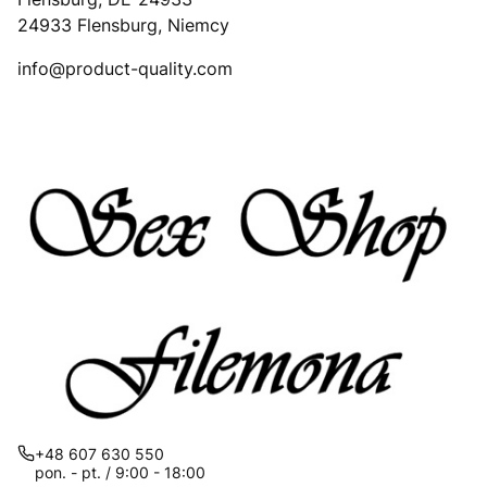
24933 Flensburg, Niemcy
info@product-quality.com
+48 607 630 550
pon. - pt. / 9:00 - 18:00