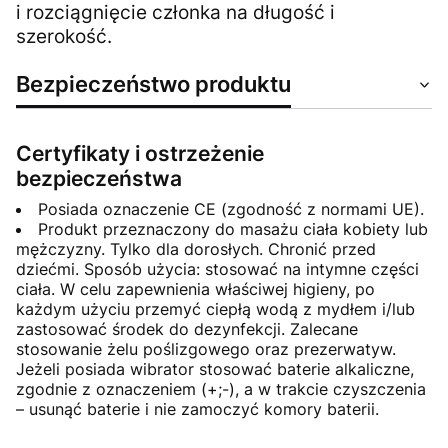
i rozciągnięcie członka na długość i
szerokość.
Bezpieczeństwo produktu
Certyfikaty i ostrzeżenie
bezpieczeństwa
Posiada oznaczenie CE (zgodność z normami UE).
Produkt przeznaczony do masażu ciała kobiety lub
mężczyzny. Tylko dla dorosłych. Chronić przed
dziećmi. Sposób użycia: stosować na intymne części
ciała. W celu zapewnienia właściwej higieny, po
każdym użyciu przemyć ciepłą wodą z mydłem i/lub
zastosować środek do dezynfekcji. Zalecane
stosowanie żelu poślizgowego oraz prezerwatyw.
Jeżeli posiada wibrator stosować baterie alkaliczne,
zgodnie z oznaczeniem (+;-), a w trakcie czyszczenia
– usunąć baterie i nie zamoczyć komory baterii.