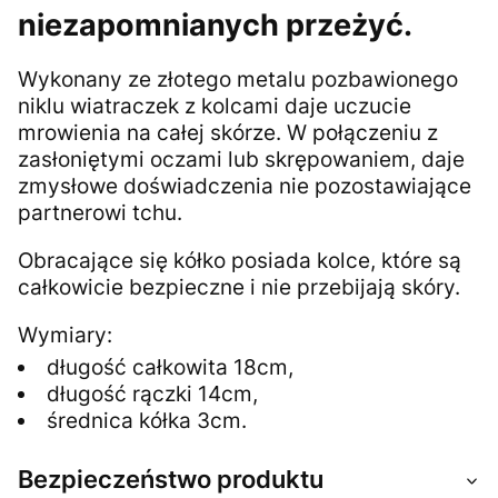
niezapomnianych przeżyć.
Wykonany ze złotego metalu pozbawionego
niklu wiatraczek z kolcami daje uczucie
mrowienia na całej skórze. W połączeniu z
zasłoniętymi oczami lub skrępowaniem, daje
zmysłowe doświadczenia nie pozostawiające
partnerowi tchu.
Obracające się kółko posiada kolce, które są
całkowicie bezpieczne i nie przebijają skóry.
Wymiary:
długość całkowita 18cm,
długość rączki 14cm,
średnica kółka 3cm.
Bezpieczeństwo produktu