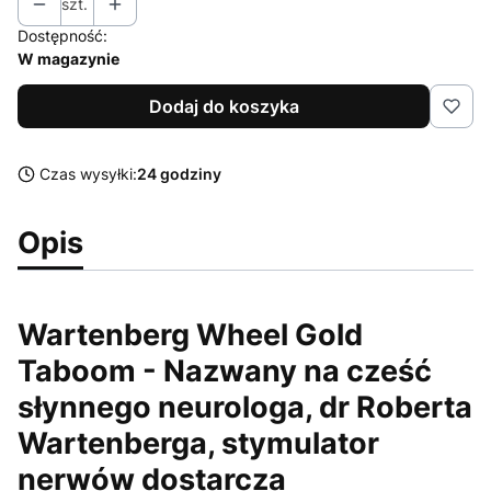
szt.
Dostępność:
W magazynie
Dodaj do koszyka
Czas wysyłki:
24 godziny
Opis
Wartenberg Wheel Gold
Taboom - Nazwany na cześć
słynnego neurologa, dr Roberta
Wartenberga, stymulator
nerwów dostarcza